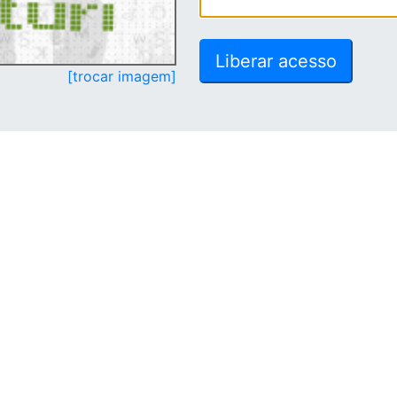
[trocar imagem]