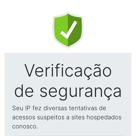
Verificação
de segurança
Seu IP fez diversas tentativas de
acessos suspeitos a sites hospedados
conosco.