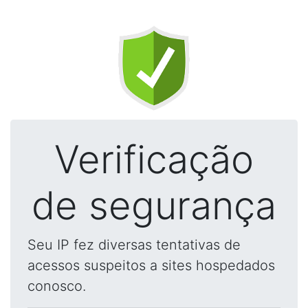
Verificação
de segurança
Seu IP fez diversas tentativas de
acessos suspeitos a sites hospedados
conosco.