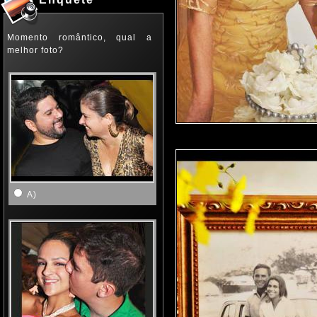
Momento romântico, qual a
melhor foto?
A)