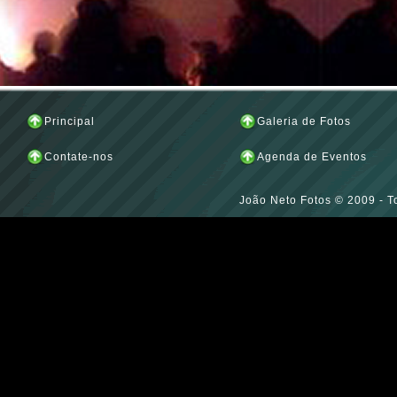
Principal
Galeria de Fotos
Contate-nos
Agenda de Eventos
João Neto Fotos © 2009 - T