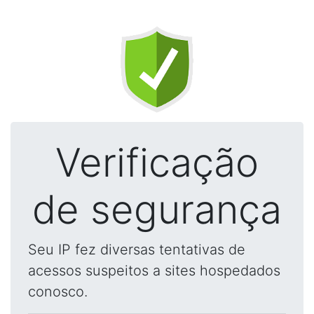
Verificação
de segurança
Seu IP fez diversas tentativas de
acessos suspeitos a sites hospedados
conosco.